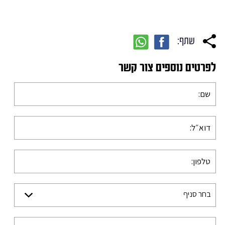
שתף:
לפרטים נוספים צור קשר
בחר סניף