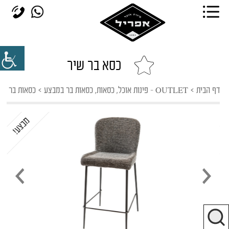
כסא בר שיר
דף הבית
>
OUTLET - פינות אוכל, כסאות, כסאות בר במבצע
>
כסאות בר במ