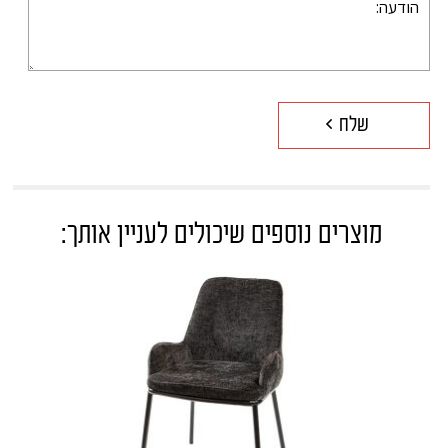
מוצרים נוספים שיכולים לעניין אותך: