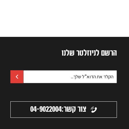
הרשם לניוזלטר שלנו
צור קשר:
04-9022004