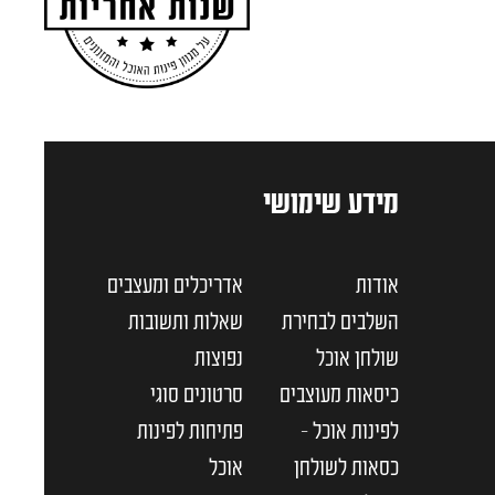
מידע שימושי
אודות
אדריכלים ומעצבים
השלבים לבחירת
שאלות ותשובות
שולחן אוכל
נפוצות
כיסאות מעוצבים
סרטונים סוגי
לפינות אוכל –
פתיחות לפינות
כסאות לשולחן
אוכל