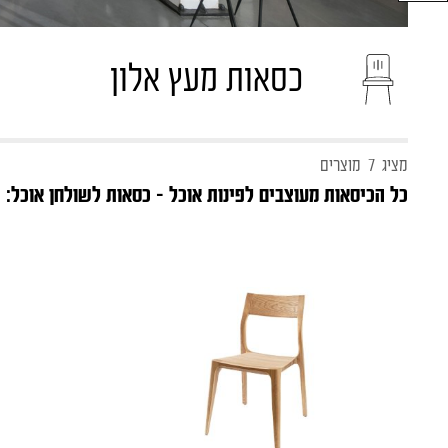
שולחנות מעץ אלון
פינות אוכל בסגנון כפרי
שולחנות פורמייקה
כסאות מעץ אלון
מציג
7
מוצרים
כל הכיסאות מעוצבים לפינות אוכל - כסאות לשולחן אוכל: