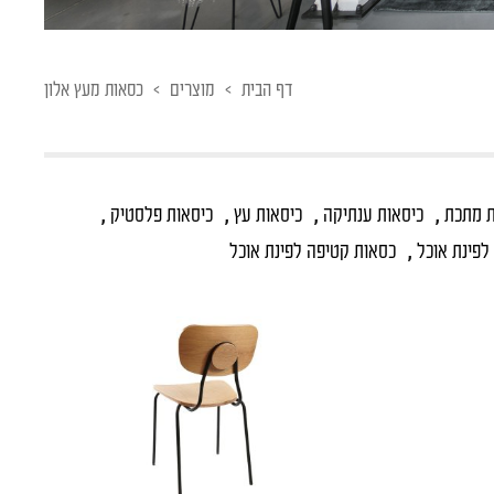
דף הבית
>
מוצרים
>
כסאות מעץ אלון
,
,
,
,
ת מתכת
כיסאות ענתיקה
כיסאות עץ
כיסאות פלסטיק
,
 לפינת אוכל
כסאות קטיפה לפינת אוכל