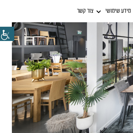
מידע שימושי
צור קשר