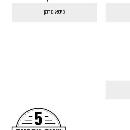
כיסא נורמן