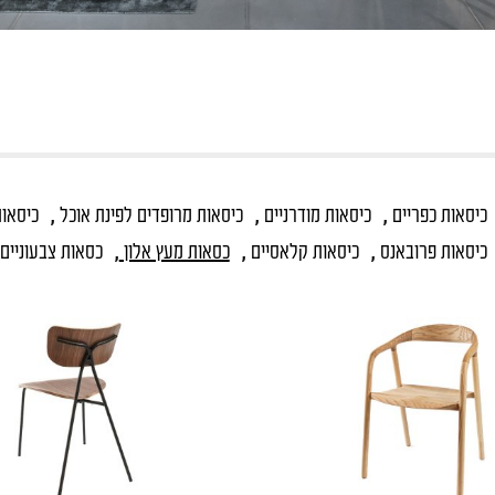
,
,
,
כיסאות כפריים
כיסאות מודרניים
כיסאות מרופדים לפינת אוכל
כיסאו
,
,
,
כיסאות פרובאנס
כיסאות קלאסיים
כסאות מעץ אלון
כסאות צבעוניים