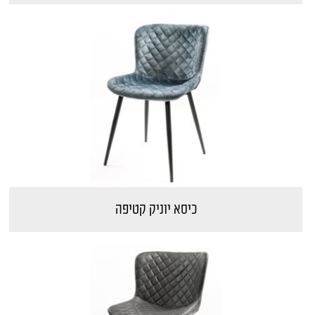
כיסא יוניק קטיפה