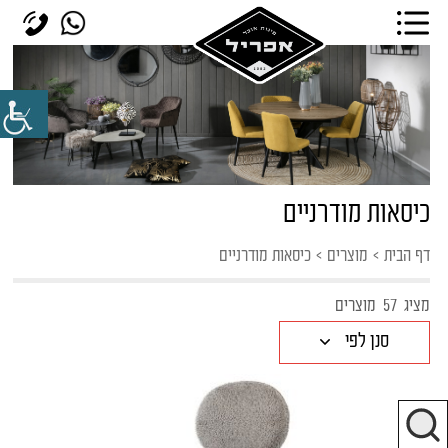
כיסאות מודרניים
דף הבית
>
מוצרים
>
כיסאות מודרניים
מציג
57
מוצרים
סנן לפי
כיסאות כפריים