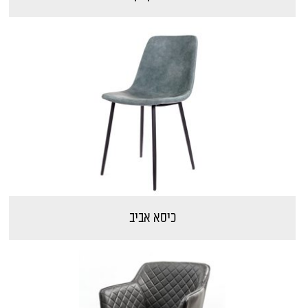
כיסא אביב