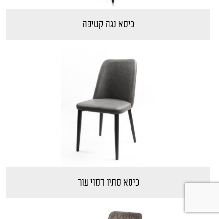
כיסא נגה קטיפה
כיסא סתיו דמוי עור