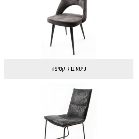
כיסא ברק קטיפה