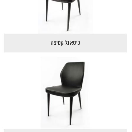
כיסא גל קטיפה