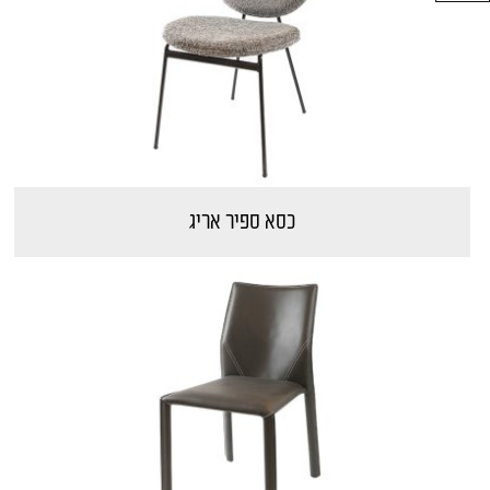
כיסאות מודרניים
כיסאות מרופדים לפינת אוכל
כיסאות מתכת
כיסאות ענתיקה
כיסאות עץ
כיסאות פלסטיק
כיסאות פרובאנס
כסא ספיר אריג
כיסאות קלאסיים
כסאות מעץ אלון
כסאות צבעוניים לפינת אוכל
כסאות קטיפה לפינת אוכל