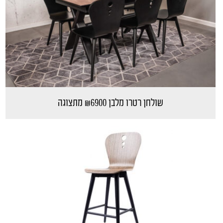
שולחן רטרו מלבן ₪6900 מתצוגה