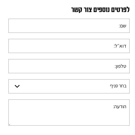
לפרטים נוספים צור קשר
בחר סניף