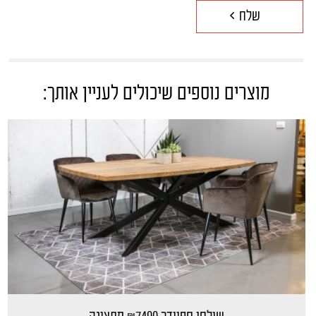
מוצרים נוספים שיכולים לעניין אותך: