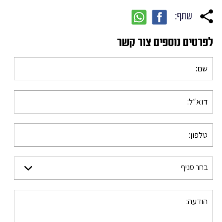
שתף:
לפרטים נוספים צור קשר
בחר סניף