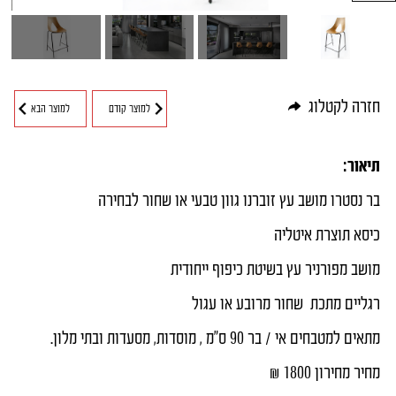
חיפוש מוצרים
חזרה לקטלוג
למוצר קודם
למוצר הבא
תיאור:
בר נסטרו מושב עץ זוברנו גוון טבעי או שחור לבחירה
כיסא תוצרת איטליה
מושב מפורניר עץ בשיטת כיפוף ייחודית
רגליים מתכת שחור מרובע או עגול
מתאים למטבחים אי / בר 90 ס"מ , מוסדות, מסעדות ובתי מלון.
מחיר מחירון 1800 ₪