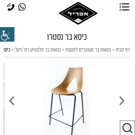
כיסא בר נסטרו
דף הבית
>
כסאות בר מעוצבים למטבח
>
כסאות בר פלסטיק רגל ניקל
>
כיסא ב