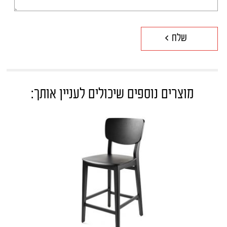
מוצרים נוספים שיכולים לעניין אותך: