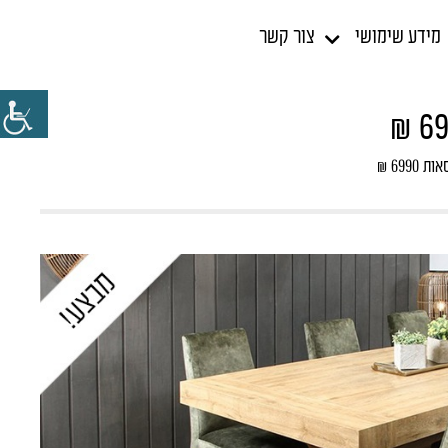
מידע שימושי
צור קשר
699 ₪