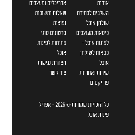
אודות
אדריכלים ומעצבים
השלבים לבחירת
שאלות ותשובות
שולחן אוכל
נפוצות
כיסאות מעוצבים
סרטונים סוגי
לפינות אוכל –
פתיחות לפינות
כסאות לשולחן
אוכל
אוכל
הצהרת נגישות
שירות ואחריות
צור קשר
פרויקטים
כל הזכויות שמורות © 2026 - אפריל
פינות אוכל