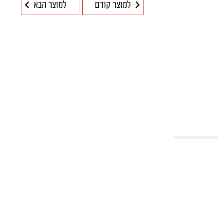
למוצר קודם
למוצר הבא