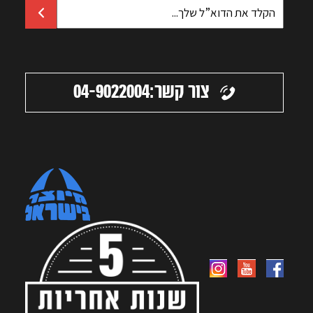
צור קשר:
04-9022004