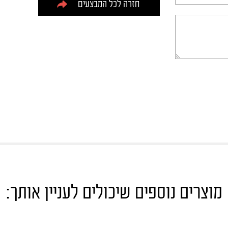
חזרה לכל המבצעים
מוצרים נוספים שיכולים לעניין אותך: