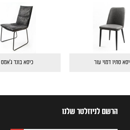
יסא סתיו דמוי עור
כיסא בונד ג'אמס
הרשם לניוזלטר שלנו