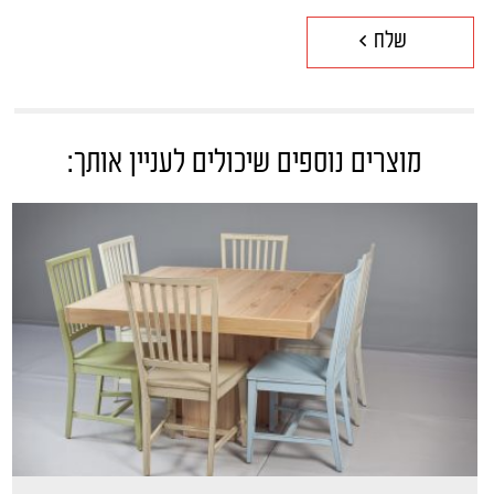
מוצרים נוספים שיכולים לעניין אותך: