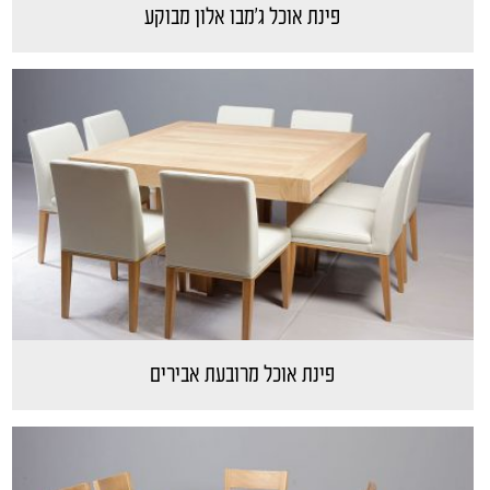
פינת אוכל ג'מבו אלון מבוקע
פינת אוכל מרובעת אבירים