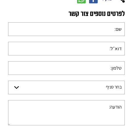
לפרטים נוספים צור קשר
בחר סניף