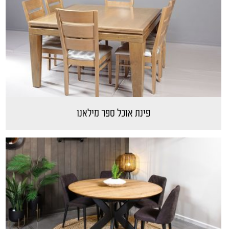
פינת אוכל ספר מילאנו