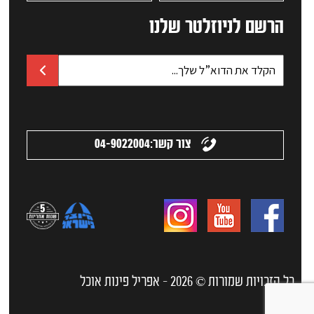
הרשם לניוזלטר שלנו
צור קשר:
04-9022004
כל הזכויות שמורות © 2026 - אפריל פינות אוכל