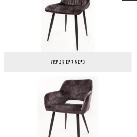
כיסאות מודרניים
כיסאות מרופדים לפינת אוכל
כיסאות מתכת
כיסאות ענתיקה
כיסאות עץ
כיסאות פלסטיק
כיסאות פרובאנס
כיסא קים קטיפה
כיסאות קלאסיים
כסאות מעץ אלון
כסאות צבעוניים לפינת אוכל
כסאות קטיפה לפינת אוכל
חיפוש מוצרים