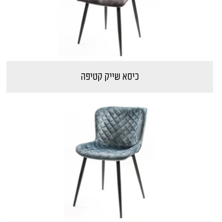
כיסא שייק קטיפה