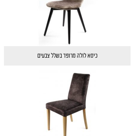
כיסא לולה מרופד בשלל צבעים