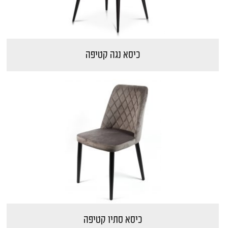
כיסא נגה קטיפה
כיסא סתיו קטיפה