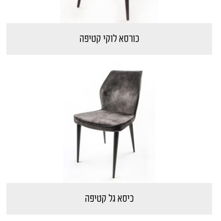
כורסא לוקי קטיפה
כיסא גל קטיפה