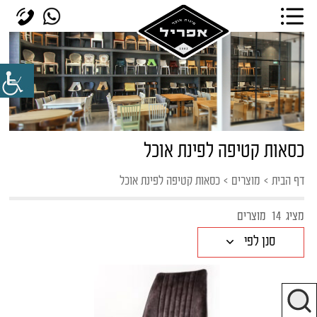
כסאות קטיפה לפינת אוכל
דף הבית
>
מוצרים
>
כסאות קטיפה לפינת אוכל
מציג
14
מוצרים
סנן לפי
כיסאות כפריים