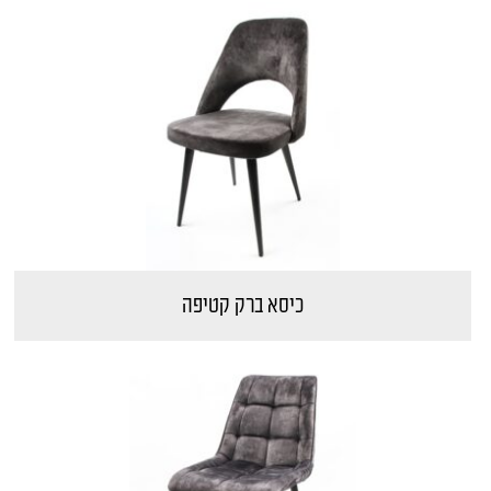
כיסא ברק קטיפה