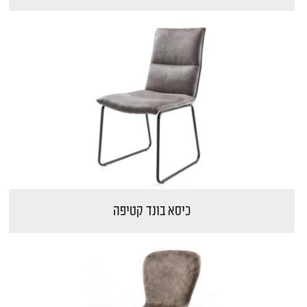
כיסא בונד קטיפה