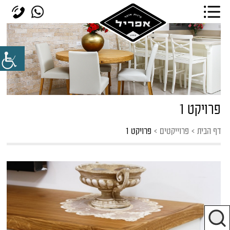
פרויקט 1
דף הבית
>
פרוייקטים
>
פרויקט 1