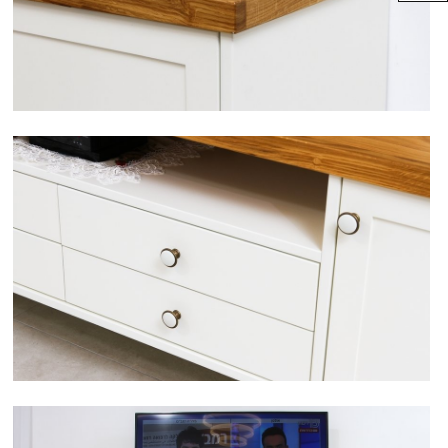
חיפוש מוצרים