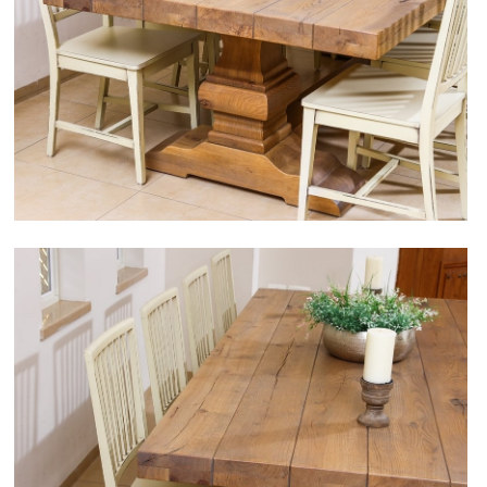
חיפוש מוצרים