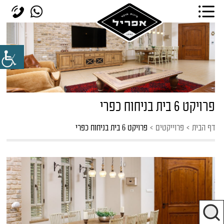
פרויקט 6 בית בניחוח כפרי
דף הבית
>
פרוייקטים
>
פרויקט 6 בית בניחוח כפרי