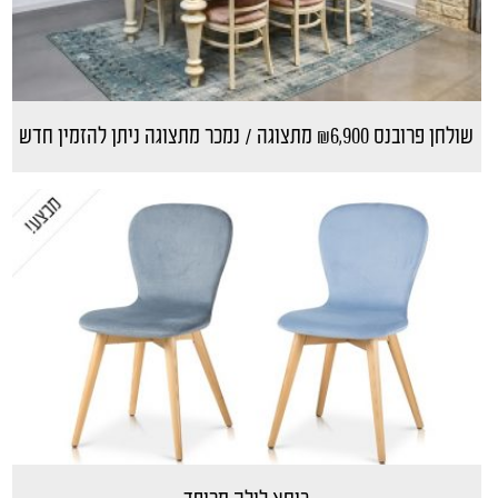
שולחן פרובנס ₪6,900 מתצוגה / נמכר מתצוגה ניתן להזמין חדש