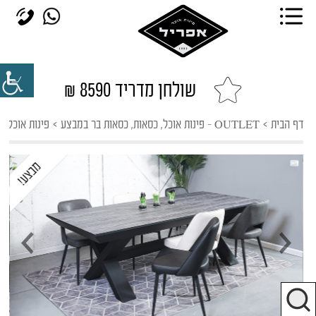
שולחן מדריד 8590 ₪
דף הבית
>
OUTLET - פינות אוכל, כסאות, כסאות בר במבצע
>
פינות אוכל 