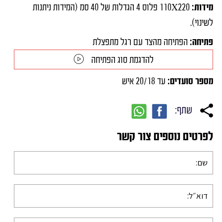
מידות:
110X220 פלוס 4 הגדלות של 40 סמ (המידות ניתנות
לשינוי).
פתיחה:
הפתיחה מהצד עם רגל מתפצלת
להדגמת סוג הפתיחה
מספר סועדים:
עד 20/18 איש
שתף:
לפרטים נוספים צור קשר