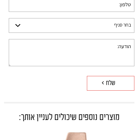
בחר סניף
מוצרים נוספים שיכולים לעניין אותך: