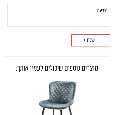
מוצרים נוספים שיכולים לעניין אותך: