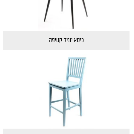
כיסא יוניק קטיפה