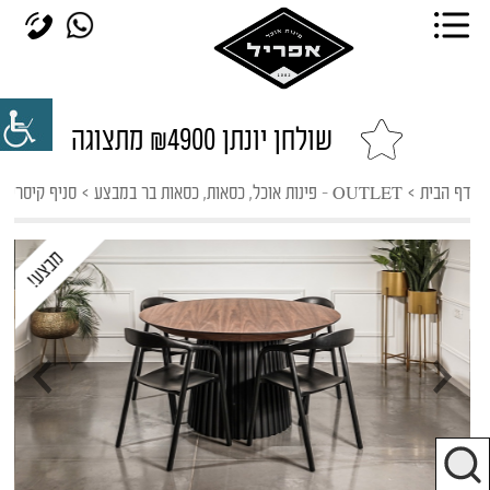
שולחן יונתן ₪4900 מתצוגה
דף הבית
>
OUTLET - פינות אוכל, כסאות, כסאות בר במבצע
>
סניף קיסריה