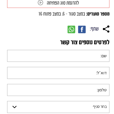
להדגמת סוג הפתיחה
מספר סועדים:
במצב סגור - 6. במצב פתוח 16
שתף:
לפרטים נוספים צור קשר
בחר סניף