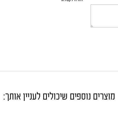
מוצרים נוספים שיכולים לעניין אותך: