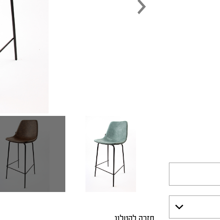
חזרה לקטלוג