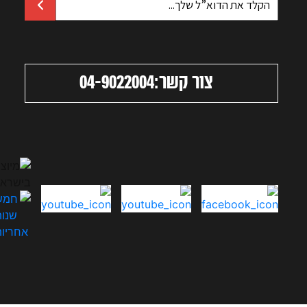
צור קשר:
04-9022004