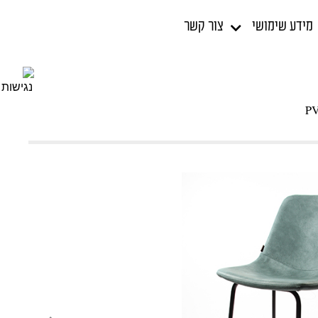
מידע שימושי
צור קשר