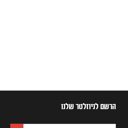
הרשם לניוזלטר שלנו